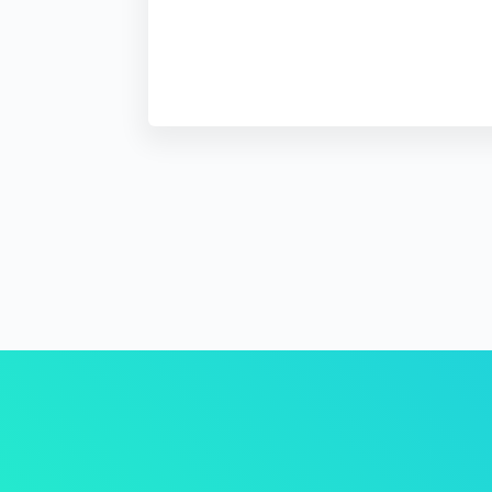
Alternative: