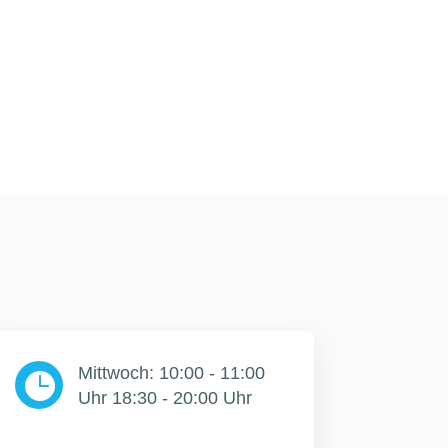
Mittwoch: 10:00 - 11:00

Uhr 18:30 - 20:00 Uhr