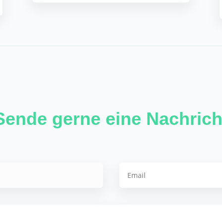
Sende gerne eine Nachrich