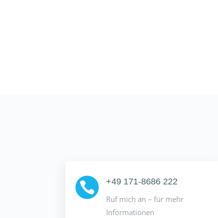
+49 171-8686 222

Ruf mich an – für mehr
Informationen