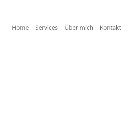
Home
Services
Über mich
Kontakt