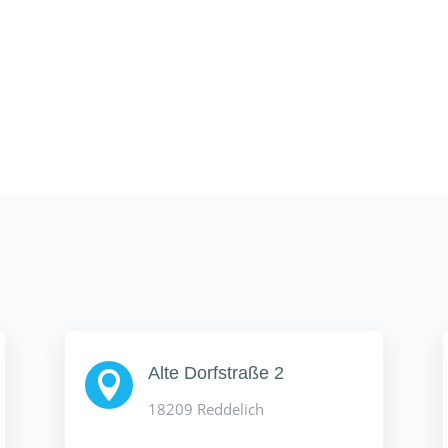
Alte Dorfstraße 2

18209 Reddelich