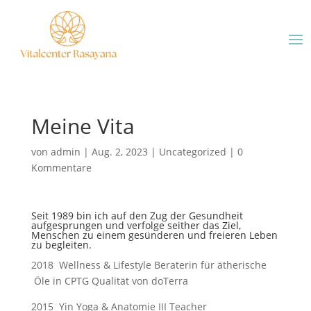
Meine Vita
von
admin
|
Aug. 2, 2023
|
Uncategorized
|
0
Kommentare
Seit 1989 bin ich auf den Zug der Gesundheit
aufgesprungen und verfolge seither das Ziel,
Menschen zu einem gesünderen und freieren Leben
zu begleiten.
2018 Wellness & Lifestyle Beraterin für ätherische
Öle in CPTG Qualität von doTerra
2015 Yin Yoga & Anatomie III Teacher