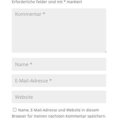
Erforderliche Felder sind mit
*
markiert
Name, E-Mail-Adresse und Website in diesem
Browser für meinen nächsten Kommentar speichern.