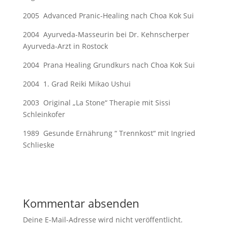
2005 Advanced Pranic-Healing nach Choa Kok Sui
2004 Ayurveda-Masseurin bei Dr. Kehnscherper
Ayurveda-Arzt in Rostock
2004 Prana Healing Grundkurs nach Choa Kok Sui
2004 1. Grad Reiki Mikao Ushui
2003 Original „La Stone“ Therapie mit Sissi
Schleinkofer
1989 Gesunde Ernährung “ Trennkost“ mit Ingried
Schlieske
Kommentar absenden
Deine E-Mail-Adresse wird nicht veröffentlicht.